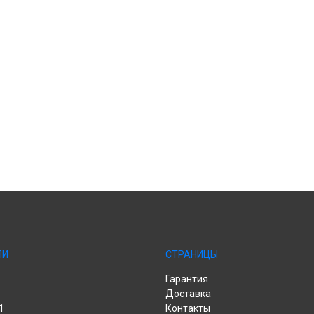
ЛИ
СТРАНИЦЫ
Гарантия
Доставка
1
Контакты