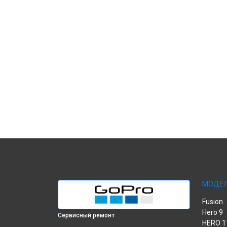
МОДЕ
Fusion
Hero 9
Сервисный ремонт
HERO 1