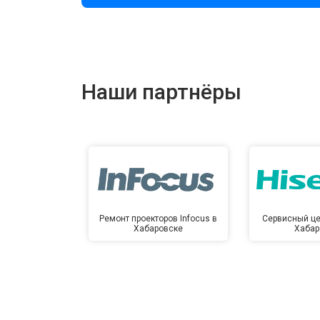
Наши партнёры
Ремонт проекторов Infocus в
Сервисный це
Хабаровске
Хабар