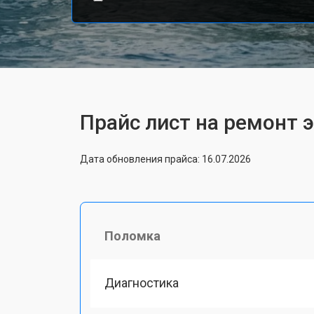
Прайс лист на ремонт 
Дата обновления прайса: 16.07.2026
Поломка
Диагностика