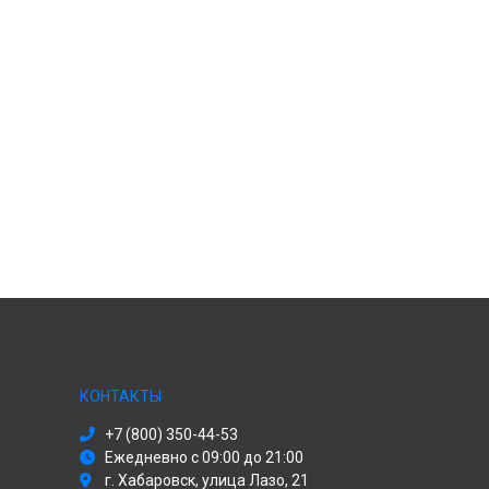
КОНТАКТЫ
+7 (800) 350-44-53
Ежедневно с 09:00 до 21:00
г. Хабаровск, улица Лазо, 21