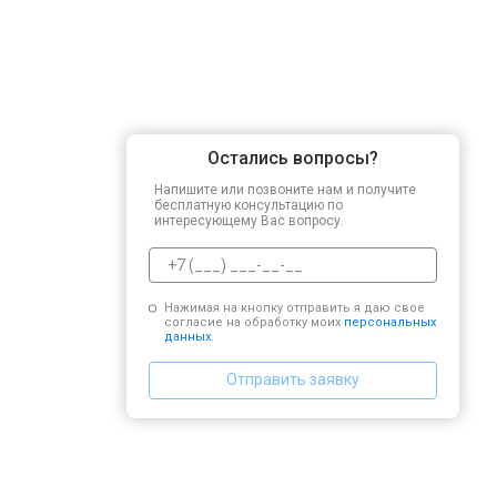
Остались вопросы?
Напишите или позвоните нам и получите
бесплатную консультацию по
интересующему Вас вопросу.
Нажимая на кнопку отправить я даю свое
согласие на обработку моих
персональных
данных.
Отправить заявку