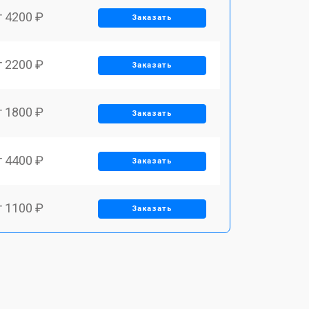
т 4200 ₽
Заказать
т 2200 ₽
Заказать
т 1800 ₽
Заказать
т 4400 ₽
Заказать
т 1100 ₽
Заказать
т 1500 ₽
Заказать
т 2700 ₽
Заказать