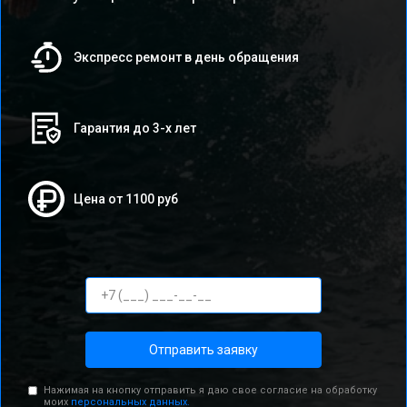
Экспресс ремонт в день обращения
Гарантия до 3-х лет
Цена от 1100 руб
Отправить заявку
Нажимая на кнопку отправить я даю свое согласие на обработку
моих
персональных данных.