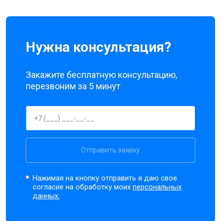
Нужна консультация?
Закажите бесплатную консультацию,
перезвоним за 5 минут
Отправить заявку
Нажимая на кнопку отправить я даю свое
согласие на обработку моих
персональных
данных.