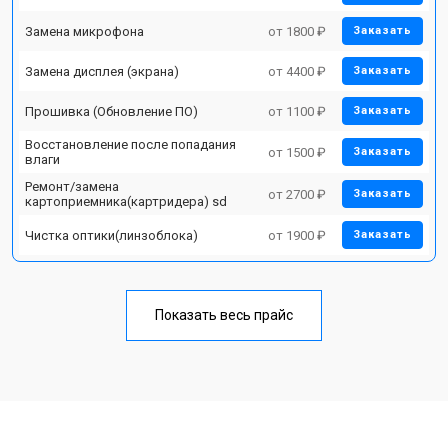
Замена микрофона
от 1800 ₽
Заказать
Замена дисплея (экрана)
от 4400 ₽
Заказать
Прошивка (Обновление ПО)
от 1100 ₽
Заказать
Восстановление после попадания
от 1500 ₽
Заказать
влаги
Ремонт/замена
от 2700 ₽
Заказать
картоприемника(картридера) sd
Чистка оптики(линзоблока)
от 1900 ₽
Заказать
Показать весь прайс