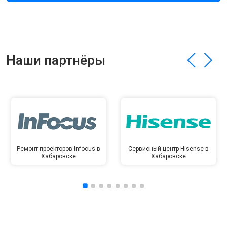
Наши партнёры
Ремонт проекторов Infocus в
Сервисный центр Hisense в
Хабаровске
Хабаровске