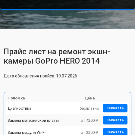
Прайс лист на ремонт экшн-
камеры GoPro HERO 2014
Дата обновления прайса: 19.07.2026
Поломка
Цена
Диагностика
бесплатно
Заказать
Замена материнской платы
от 4200 ₽
Заказать
Замена модуля Wi-Fi
от 2200 ₽
Заказать