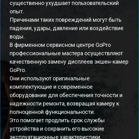
существенно ухудшает пользовательский
опыт.
Причинами таких повреждений могут быть
падения, удары, давление или воздействие
воды.
В фирменном сервисном центре GoPro
профессиональные мастера осуществляют
качественную замену дисплеев экшен-камер
GoPro.
Они используют оригинальные
комплектующие и современное
оборудование для обеспечения точности и
надежности ремонта, возвращая камеру к
полноценной функциональности.
Это помогает продлить срок службы
устройства и сохранить его высокие
эксплуатационные характеристики.